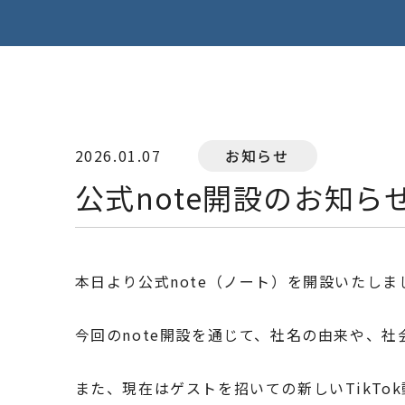
2026.01.07
お知らせ
公式note開設のお知ら
本日より公式note（ノート）を開設いたし
今回のnote開設を通じて、社名の由来や、
また、現在はゲストを招いての新しいTikT