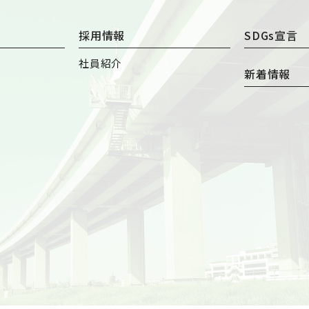
採用情報
SDGs宣言
社員紹介
新着情報