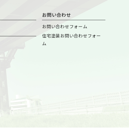
お問い合わせ
お問い合わせフォーム
住宅塗装お問い合わせフォー
ム