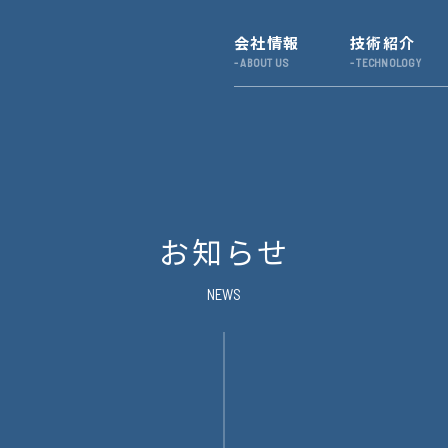
会社情報
技術紹介
お知らせ
NEWS