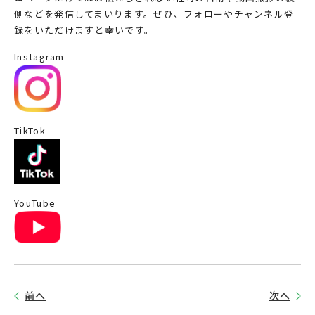
側などを発信してまいります。ぜひ、フォローやチャンネル登
録をいただけますと幸いです。
Instagram
TikTok
YouTube
前へ
次へ