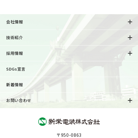
会社情報
技術紹介
採用情報
SDGs宣言
新着情報
お問い合わせ
〒950-0863