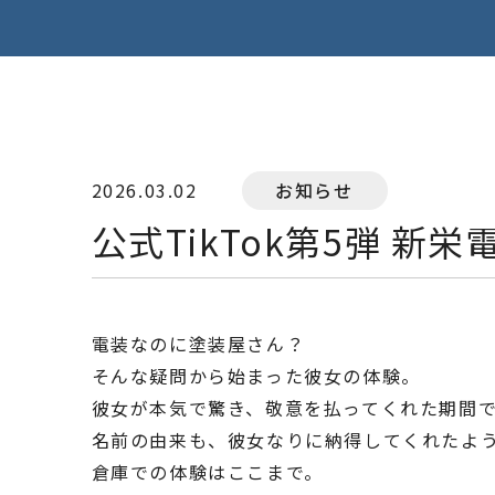
2026.03.02
お知らせ
公式TikTok第5弾 
電装なのに塗装屋さん？
そんな疑問から始まった彼女の体験。
彼女が本気で驚き、敬意を払ってくれた期間
名前の由来も、彼女なりに納得してくれたよ
倉庫での体験はここまで。