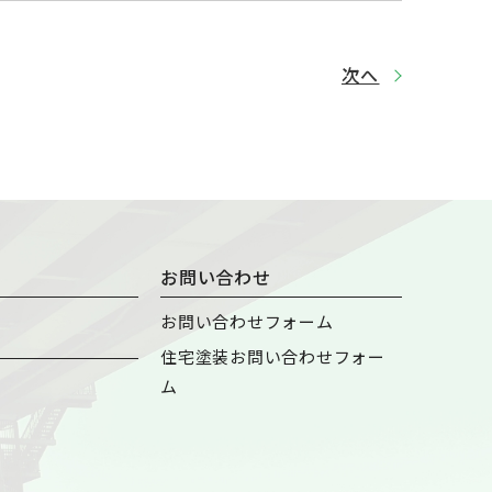
次へ
お問い合わせ
お問い合わせフォーム
住宅塗装お問い合わせフォー
ム