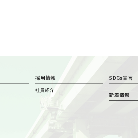
採用情報
SDGs宣言
社員紹介
新着情報