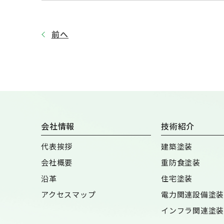
前へ
会社情報
技術紹介
代表挨拶
建築塗装
会社概要
重防食塗装
沿革
住宅塗装
アクセスマップ
電力関連設備塗装
インフラ関連塗装