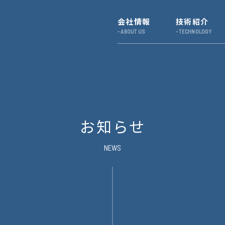
会社情報
技術紹介
お知らせ
NEWS