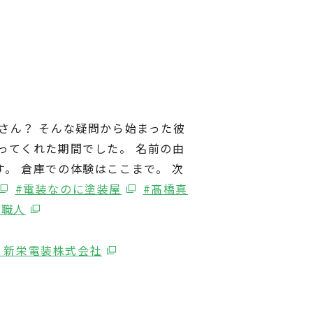
さん？ そんな疑問から始まった彼
ってくれた期間でした。 名前の由
。 倉庫での体験はここまで。 次
#電装なのに塗装屋
#髙橋真
#職人
– 新栄電装株式会社