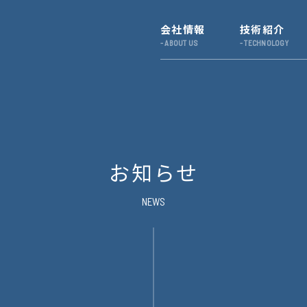
会社情報
技術紹介
お知らせ
NEWS