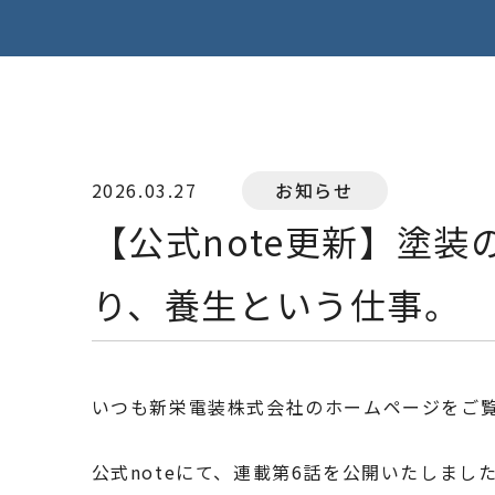
2026.03.27
お知らせ
【公式note更新】塗
り、養生という仕事。
いつも新栄電装株式会社のホームページをご
公式noteにて、連載第6話を公開いたしまし