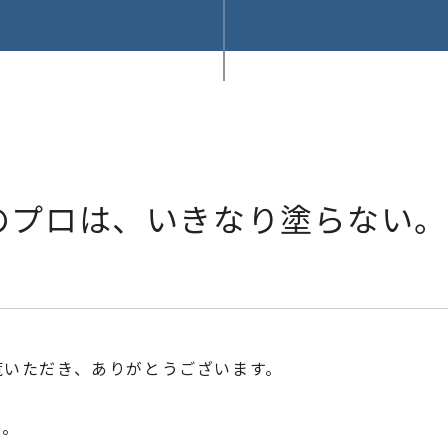
装のプロは、いきなり塗らない
覧いただき、ありがとうございます。
た。