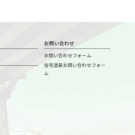
お問い合わせ
お問い合わせフォーム
住宅塗装お問い合わせフォー
ム