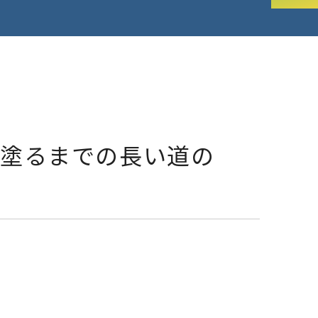
。塗るまでの長い道の